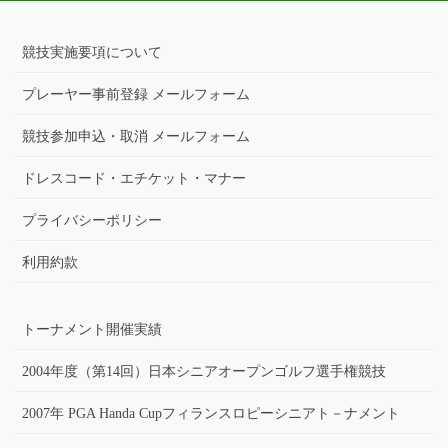
競技実施要項について
プレーヤー事前登録 メールフォーム
競技参加申込・取消 メールフォーム
ドレスコード・エチケット・マナー
プライバシーポリシー
利用約款
トーナメント開催実績
2004年度（第14回）日本シニアオープンゴルフ選手権競技
2007年 PGA Handa Cupフィランスロピーシニアト－ナメント