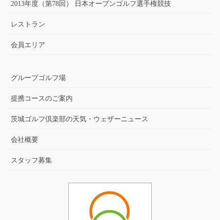
2013年度（第78回） 日本オープンゴルフ選手権競技
レストラン
会員エリア
グループゴルフ場
提携コースのご案内
茨城ゴルフ倶楽部の天気・ウェザーニュース
会社概要
スタッフ募集