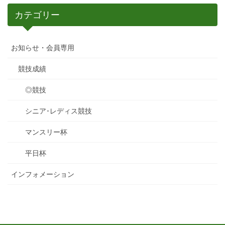
カテゴリー
お知らせ・会員専用
競技成績
◎競技
シニア･レディス競技
マンスリー杯
平日杯
インフォメーション