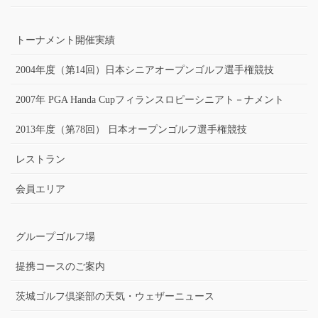
トーナメント開催実績
2004年度（第14回）日本シニアオープンゴルフ選手権競技
2007年 PGA Handa Cupフィランスロピーシニアト－ナメント
2013年度（第78回） 日本オープンゴルフ選手権競技
レストラン
会員エリア
グループゴルフ場
提携コースのご案内
茨城ゴルフ倶楽部の天気・ウェザーニュース