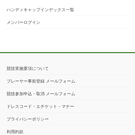
ハンディキャップインデックス一覧
メンバーログイン
競技実施要項について
プレーヤー事前登録 メールフォーム
競技参加申込・取消 メールフォーム
ドレスコード・エチケット・マナー
プライバシーポリシー
利用約款