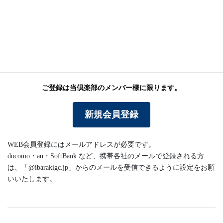
ログイン
プロフィール編集
パスワードリセット
ご登録は当倶楽部のメンバー様に限ります。
新規会員登録
WEB会員登録にはメールアドレスが必要です。
docomo・au・SoftBank など、携帯各社のメールで登録される方
は、「@ibarakigc.jp」からのメールを受信できるように設定をお願
いいたします。