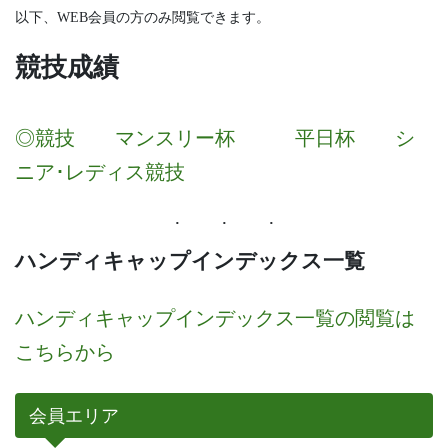
以下、WEB会員の方のみ閲覧できます。
競技成績
◎競技
マンスリー杯
平日杯
シ
ニア･レディス競技
ハンディキャップインデックス一覧
ハンディキャップインデックス一覧の閲覧は
こちらから
会員エリア