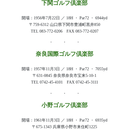
下関ゴルフ倶楽部
開場：1956年7月22日 ／ 18H ・ Par72 ・ 6944yd
〒759-6312 山口県下関市豊浦町黒井850
TEL 083-772-0206 FAX 083-772-0207
奈良国際ゴルフ倶楽部
開場：1957年11月3日 ／ 18H ・ Par72 ・ 7055yd
〒631-0845 奈良県奈良市宝来5-10-1
TEL 0742-45-4101 FAX 0742-45-3111
小野ゴルフ倶楽部
開場：1961年11月3日 ／ 18H ・ Par72 ・ 6935yd
〒675-1343 兵庫県小野市来住町1225