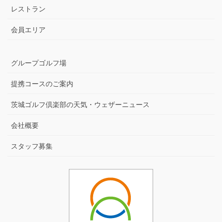
レストラン
会員エリア
グループゴルフ場
提携コースのご案内
茨城ゴルフ倶楽部の天気・ウェザーニュース
会社概要
スタッフ募集