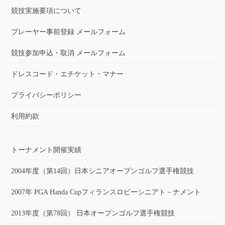
競技実施要項について
プレーヤー事前登録 メールフォーム
競技参加申込・取消 メールフォーム
ドレスコード・エチケット・マナー
プライバシーポリシー
利用約款
トーナメント開催実績
2004年度（第14回）日本シニアオープンゴルフ選手権競技
2007年 PGA Handa Cupフィランスロピーシニアト－ナメント
2013年度（第78回） 日本オープンゴルフ選手権競技