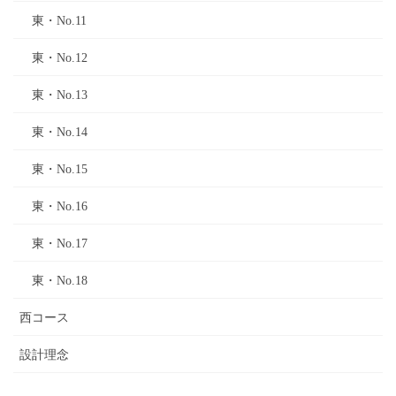
東・No.11
東・No.12
東・No.13
東・No.14
東・No.15
東・No.16
東・No.17
東・No.18
西コース
設計理念