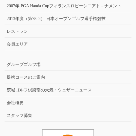
2007年 PGA Handa Cupフィランスロピーシニアト－ナメント
2013年度（第78回） 日本オープンゴルフ選手権競技
レストラン
会員エリア
グループゴルフ場
提携コースのご案内
茨城ゴルフ倶楽部の天気・ウェザーニュース
会社概要
スタッフ募集