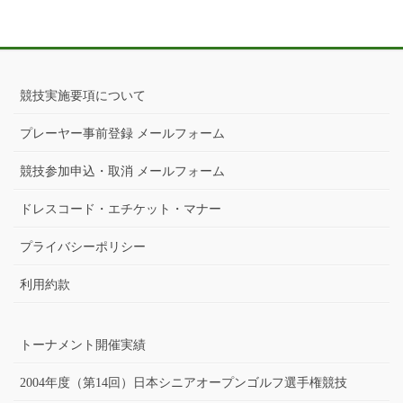
競技実施要項について
プレーヤー事前登録 メールフォーム
競技参加申込・取消 メールフォーム
ドレスコード・エチケット・マナー
プライバシーポリシー
利用約款
トーナメント開催実績
2004年度（第14回）日本シニアオープンゴルフ選手権競技