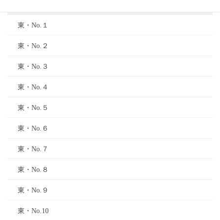
東コース
東・No.１
東・No.２
東・No.３
東・No.４
東・No.５
東・No.６
東・No.７
東・No.８
東・No.９
東・No.10