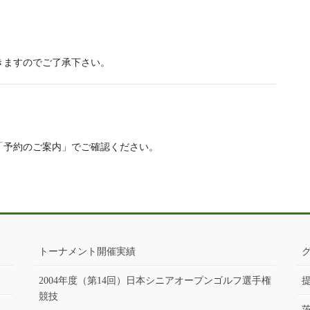
きますのでご了承下さい。
「予約のご案内」でご確認ください。
トーナメント開催実績
2004年度（第14回）日本シニアオープンゴルフ選手権
競技