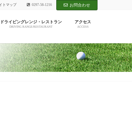
イトマップ
0297-58-1216
お問合わせ
ドライビングレンジ・レストラン
アクセス
DRIVING RANGE/RESTAURANT
ACCESS