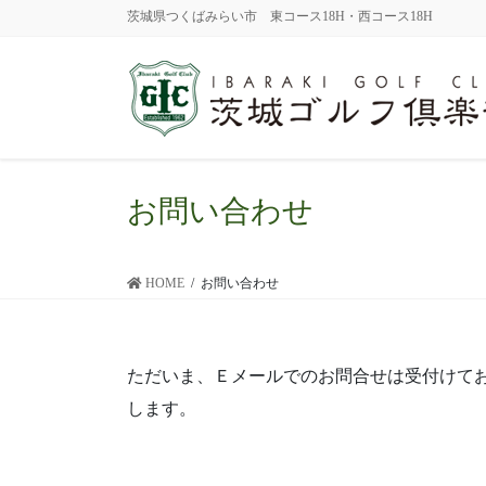
茨城県つくばみらい市 東コース18H・西コース18H
お問い合わせ
HOME
お問い合わせ
ただいま、Ｅメールでのお問合せは受付けて
します。