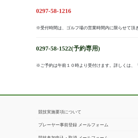
0297-58-1216
※受付時間は、ゴルフ場の営業時間内に限らせて頂
0297-58-1522(予約専用)
※ご予約は午前１０時より受付けます。詳しくは、
競技実施要項について
プレーヤー事前登録 メールフォーム
競技参加申込・取消 メールフォーム