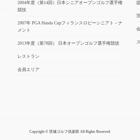
2004年度（第14回）日本シニアオープンゴルフ選手権
競技
2007年 PGA Handa Cupフィランスロピーシニアト－ナ
メント
2013年度（第78回） 日本オープンゴルフ選手権競技
レストラン
会員エリア
Copyright © 茨城ゴルフ倶楽部 All Rights Reserved.