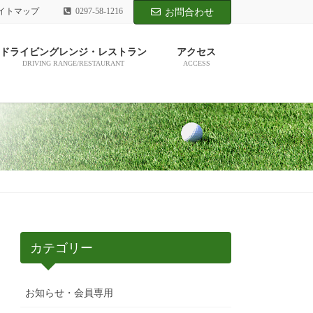
イトマップ
0297-58-1216
お問合わせ
ドライビングレンジ・レストラン
アクセス
DRIVING RANGE/RESTAURANT
ACCESS
カテゴリー
お知らせ・会員専用