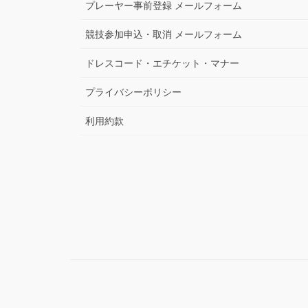
プレーヤー事前登録 メールフォーム
競技参加申込・取消 メールフォーム
ドレスコード・エチケット・マナー
プライバシーポリシー
利用約款