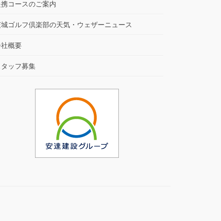
提携コースのご案内
茨城ゴルフ倶楽部の天気・ウェザーニュース
会社概要
スタッフ募集