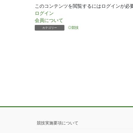
このコンテンツを閲覧するにはログインが必
ログイン
会員について
◎競技
カテゴリー
競技実施要項について