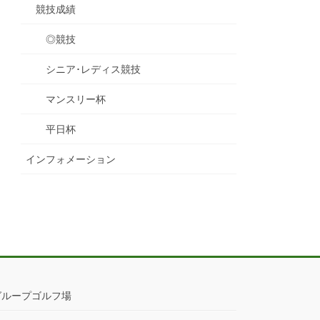
競技成績
◎競技
シニア･レディス競技
マンスリー杯
平日杯
インフォメーション
グループゴルフ場