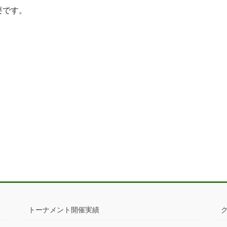
要です。
トーナメント開催実績