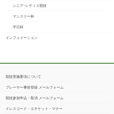
シニア･レディス競技
マンスリー杯
平日杯
インフォメーション
競技実施要項について
プレーヤー事前登録 メールフォーム
競技参加申込・取消 メールフォーム
ドレスコード・エチケット・マナー