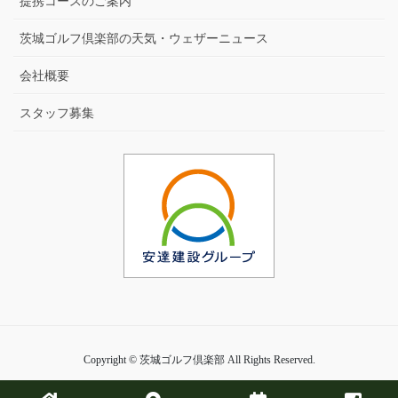
提携コースのご案内
茨城ゴルフ倶楽部の天気・ウェザーニュース
会社概要
スタッフ募集
Copyright © 茨城ゴルフ倶楽部 All Rights Reserved.