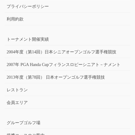
プライバシーポリシー
利用約款
トーナメント開催実績
2004年度（第14回）日本シニアオープンゴルフ選手権競技
2007年 PGA Handa Cupフィランスロピーシニアト－ナメント
2013年度（第78回） 日本オープンゴルフ選手権競技
レストラン
会員エリア
グループゴルフ場