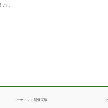
要です。
トーナメント開催実績