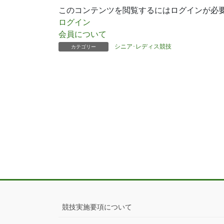
このコンテンツを閲覧するにはログインが必
ログイン
会員について
シニア･レディス競技
カテゴリー
競技実施要項について