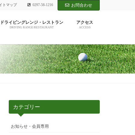
イトマップ
0297-58-1216
お問合わせ
ドライビングレンジ・レストラン
アクセス
DRIVING RANGE/RESTAURANT
ACCESS
カテゴリー
お知らせ・会員専用