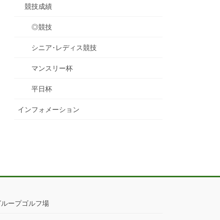
競技成績
◎競技
シニア･レディス競技
マンスリー杯
平日杯
インフォメーション
グループゴルフ場