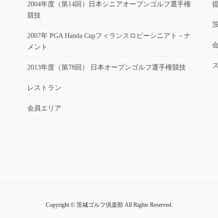
2004年度（第14回）日本シニアオープンゴルフ選手権
競技
2007年 PGA Handa Cupフィランスロピーシニアト－ナ
メント
2013年度（第78回） 日本オープンゴルフ選手権競技
レストラン
会員エリア
Copyright © 茨城ゴルフ倶楽部 All Rights Reserved.