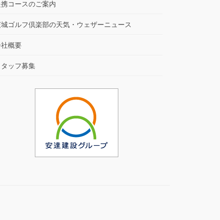
提携コースのご案内
茨城ゴルフ倶楽部の天気・ウェザーニュース
会社概要
スタッフ募集