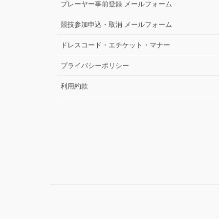
プレーヤー事前登録 メールフォーム
競技参加申込・取消 メールフォーム
ドレスコード・エチケット・マナー
プライバシーポリシー
利用約款