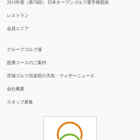
2013年度（第78回） 日本オープンゴルフ選手権競技
レストラン
会員エリア
グループゴルフ場
提携コースのご案内
茨城ゴルフ倶楽部の天気・ウェザーニュース
会社概要
スタッフ募集