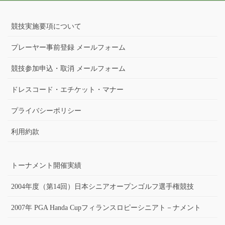
競技実施要項について
プレーヤー事前登録 メールフォーム
競技参加申込・取消 メールフォーム
ドレスコード・エチケット・マナー
プライバシーポリシー
利用約款
トーナメント開催実績
2004年度（第14回）日本シニアオープンゴルフ選手権競技
2007年 PGA Handa Cupフィランスロピーシニアト－ナメント