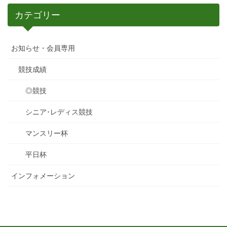
カテゴリー
お知らせ・会員専用
競技成績
◎競技
シニア･レディス競技
マンスリー杯
平日杯
インフォメーション