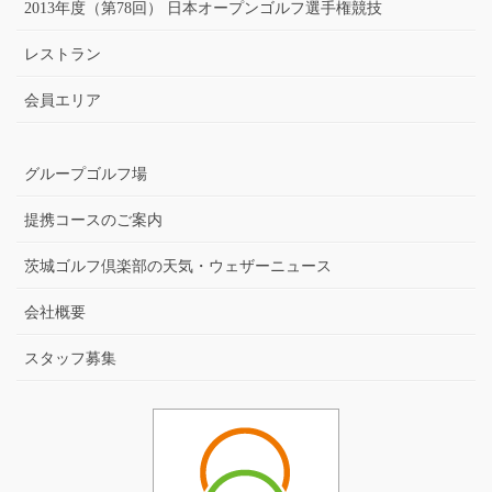
2013年度（第78回） 日本オープンゴルフ選手権競技
レストラン
会員エリア
グループゴルフ場
提携コースのご案内
茨城ゴルフ倶楽部の天気・ウェザーニュース
会社概要
スタッフ募集