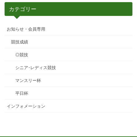
カテゴリー
お知らせ・会員専用
競技成績
◎競技
シニア･レディス競技
マンスリー杯
平日杯
インフォメーション