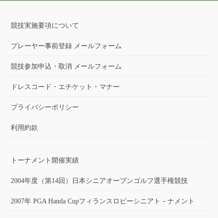
競技実施要項について
プレーヤー事前登録 メールフォーム
競技参加申込・取消 メールフォーム
ドレスコード・エチケット・マナー
プライバシーポリシー
利用約款
トーナメント開催実績
2004年度（第14回）日本シニアオープンゴルフ選手権競技
2007年 PGA Handa Cupフィランスロピーシニアト－ナメント