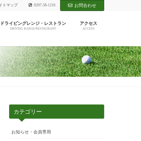
イトマップ
0297-58-1216
お問合わせ
ドライビングレンジ・レストラン
アクセス
DRIVING RANGE/RESTAURANT
ACCESS
カテゴリー
お知らせ・会員専用