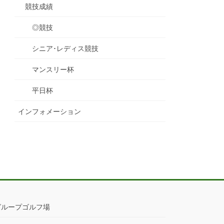
競技成績
◎競技
シニア･レディス競技
マンスリー杯
平日杯
インフォメーション
グループゴルフ場