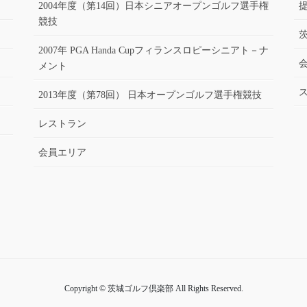
2004年度（第14回）日本シニアオープンゴルフ選手権
競技
2007年 PGA Handa Cupフィランスロピーシニアト－ナ
メント
2013年度（第78回） 日本オープンゴルフ選手権競技
レストラン
会員エリア
Copyright © 茨城ゴルフ倶楽部 All Rights Reserved.