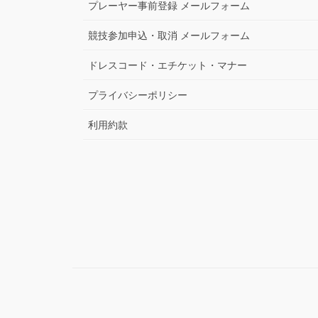
プレーヤー事前登録 メールフォーム
競技参加申込・取消 メールフォーム
ドレスコード・エチケット・マナー
プライバシーポリシー
利用約款