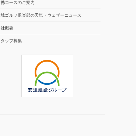
提携コースのご案内
茨城ゴルフ倶楽部の天気・ウェザーニュース
会社概要
スタッフ募集