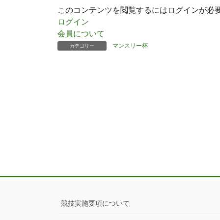
このコンテンツを閲覧するにはログインが必
ログイン
会員について
マンスリー杯
カテゴリー
競技実施要項について