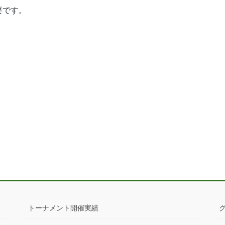
要です。
トーナメント開催実績