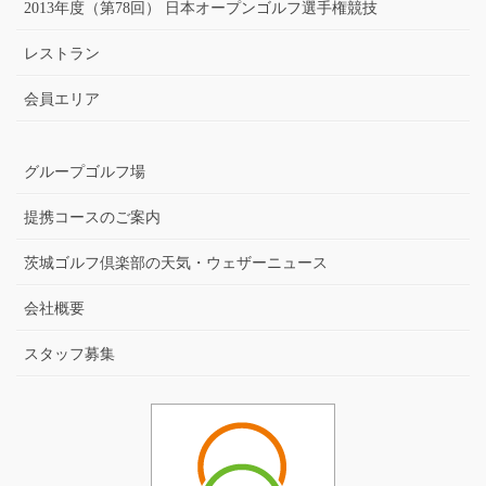
2013年度（第78回） 日本オープンゴルフ選手権競技
レストラン
会員エリア
グループゴルフ場
提携コースのご案内
茨城ゴルフ倶楽部の天気・ウェザーニュース
会社概要
スタッフ募集