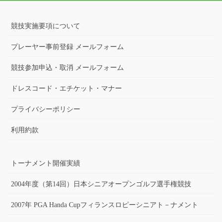
競技実施要項について
プレーヤー事前登録 メールフォーム
競技参加申込・取消 メールフォーム
ドレスコード・エチケット・マナー
プライバシーポリシー
利用約款
トーナメント開催実績
2004年度（第14回）日本シニアオープンゴルフ選手権競技
2007年 PGA Handa Cupフィランスロピーシニアト－ナメント