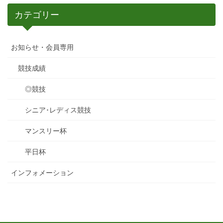
カテゴリー
お知らせ・会員専用
競技成績
◎競技
シニア･レディス競技
マンスリー杯
平日杯
インフォメーション