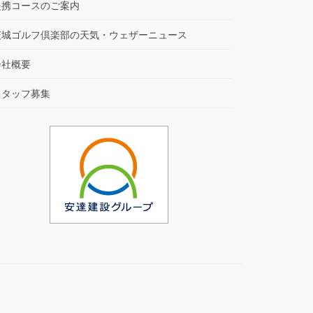
提携コースのご案内
茨城ゴルフ倶楽部の天気・ウェザーニュース
会社概要
スタッフ募集