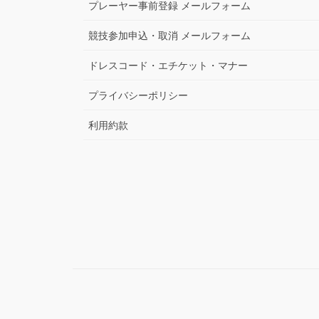
プレーヤー事前登録 メールフォーム
競技参加申込・取消 メールフォーム
ドレスコード・エチケット・マナー
プライバシーポリシー
利用約款