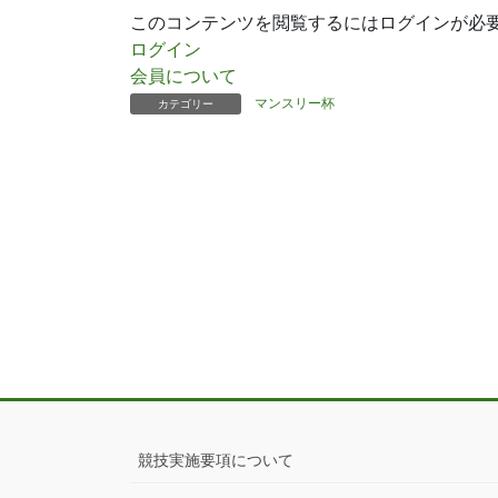
このコンテンツを閲覧するにはログインが必
ログイン
会員について
マンスリー杯
カテゴリー
競技実施要項について