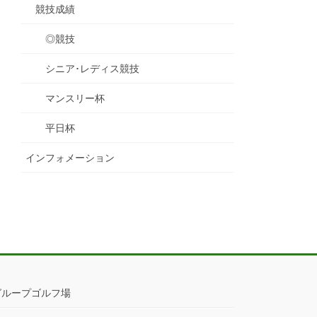
競技成績
◎競技
シニア･レディス競技
マンスリー杯
平日杯
インフォメーション
グループゴルフ場