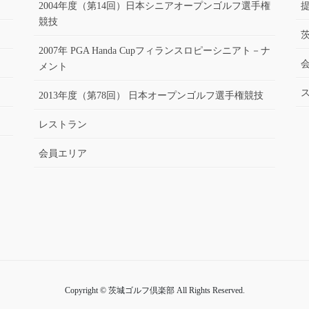
2004年度（第14回）日本シニアオープンゴルフ選手権
競技
2007年 PGA Handa Cupフィランスロピーシニアト－ナ
メント
2013年度（第78回） 日本オープンゴルフ選手権競技
レストラン
会員エリア
Copyright © 茨城ゴルフ倶楽部 All Rights Reserved.