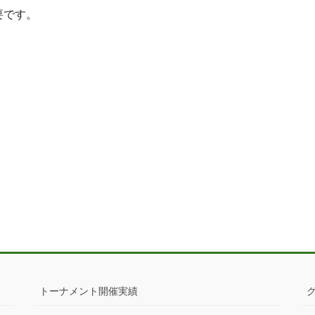
要です。
トーナメント開催実績