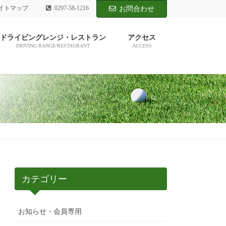
イトマップ
0297-58-1216
お問合わせ
ドライビングレンジ・レストラン
アクセス
DRIVING RANGE/RESTAURANT
ACCESS
カテゴリー
お知らせ・会員専用