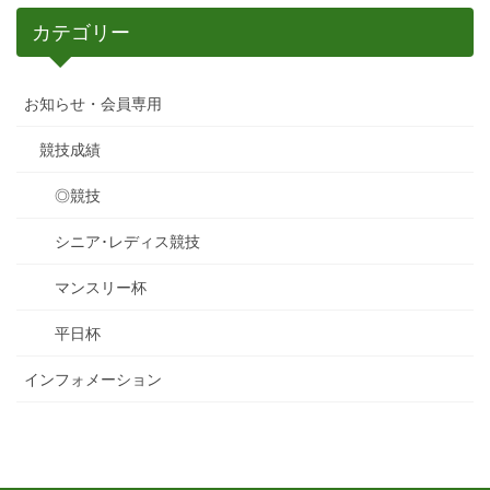
カテゴリー
お知らせ・会員専用
競技成績
◎競技
シニア･レディス競技
マンスリー杯
平日杯
インフォメーション