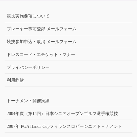
競技実施要項について
プレーヤー事前登録 メールフォーム
競技参加申込・取消 メールフォーム
ドレスコード・エチケット・マナー
プライバシーポリシー
利用約款
トーナメント開催実績
2004年度（第14回）日本シニアオープンゴルフ選手権競技
2007年 PGA Handa Cupフィランスロピーシニアト－ナメント