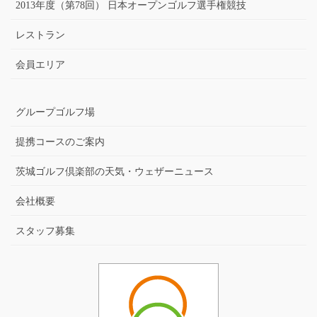
2013年度（第78回） 日本オープンゴルフ選手権競技
レストラン
会員エリア
グループゴルフ場
提携コースのご案内
茨城ゴルフ倶楽部の天気・ウェザーニュース
会社概要
スタッフ募集