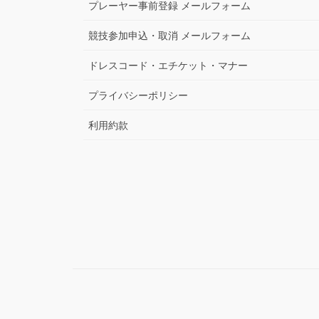
プレーヤー事前登録 メールフォーム
競技参加申込・取消 メールフォーム
ドレスコード・エチケット・マナー
プライバシーポリシー
利用約款