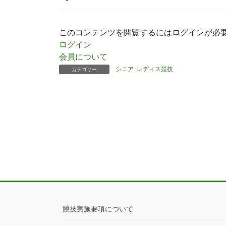
このコンテンツを閲覧するにはログインが必
ログイン
会員について
シニア･レディス競技
カテゴリー
競技実施要項について