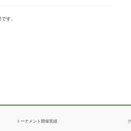
要です。
トーナメント開催実績