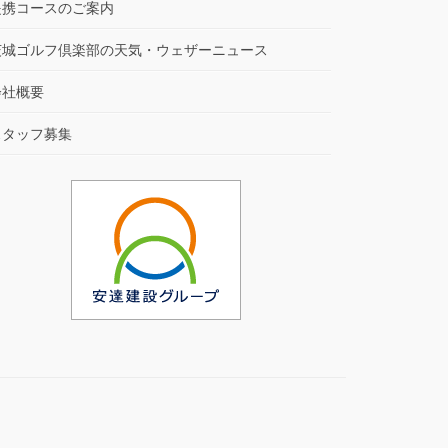
提携コースのご案内
茨城ゴルフ倶楽部の天気・ウェザーニュース
会社概要
スタッフ募集