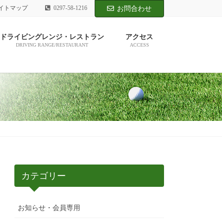
イトマップ
0297-58-1216
お問合わせ
ドライビングレンジ・レストラン
アクセス
DRIVING RANGE/RESTAURANT
ACCESS
カテゴリー
お知らせ・会員専用