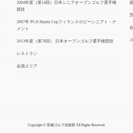
2004年度（第14回）日本シニアオープンゴルフ選手権
競技
2007年 PGA Handa Cupフィランスロピーシニアト－ナ
メント
2013年度（第78回） 日本オープンゴルフ選手権競技
レストラン
会員エリア
Copyright © 茨城ゴルフ倶楽部 All Rights Reserved.