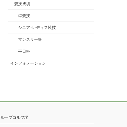
競技成績
◎競技
シニア･レディス競技
マンスリー杯
平日杯
インフォメーション
グループゴルフ場