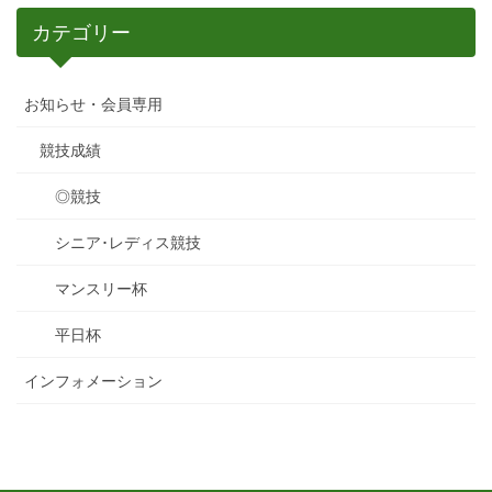
カテゴリー
お知らせ・会員専用
競技成績
◎競技
シニア･レディス競技
マンスリー杯
平日杯
インフォメーション