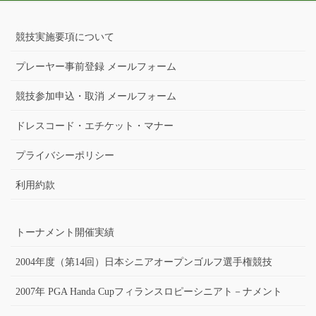
競技実施要項について
プレーヤー事前登録 メールフォーム
競技参加申込・取消 メールフォーム
ドレスコード・エチケット・マナー
プライバシーポリシー
利用約款
トーナメント開催実績
2004年度（第14回）日本シニアオープンゴルフ選手権競技
2007年 PGA Handa Cupフィランスロピーシニアト－ナメント