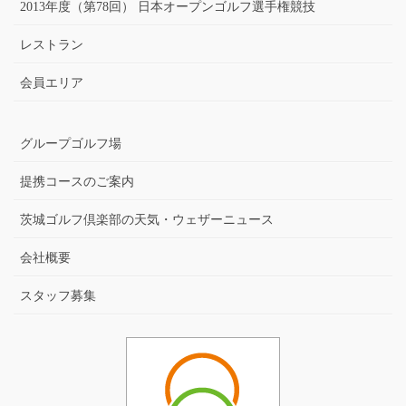
2013年度（第78回） 日本オープンゴルフ選手権競技
レストラン
会員エリア
グループゴルフ場
提携コースのご案内
茨城ゴルフ倶楽部の天気・ウェザーニュース
会社概要
スタッフ募集