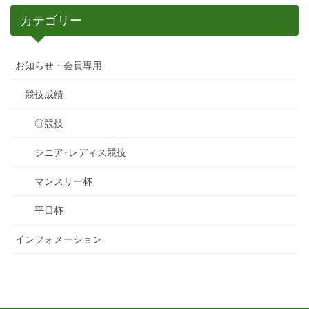
カテゴリー
お知らせ・会員専用
競技成績
◎競技
シニア･レディス競技
マンスリー杯
平日杯
インフォメーション