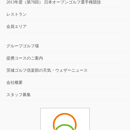
2013年度（第78回） 日本オープンゴルフ選手権競技
レストラン
会員エリア
グループゴルフ場
提携コースのご案内
茨城ゴルフ倶楽部の天気・ウェザーニュース
会社概要
スタッフ募集