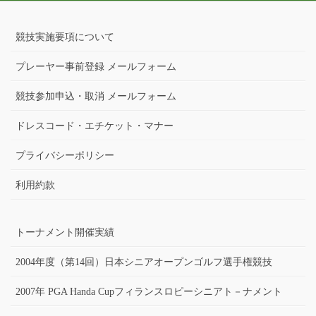
競技実施要項について
プレーヤー事前登録 メールフォーム
競技参加申込・取消 メールフォーム
ドレスコード・エチケット・マナー
プライバシーポリシー
利用約款
トーナメント開催実績
2004年度（第14回）日本シニアオープンゴルフ選手権競技
2007年 PGA Handa Cupフィランスロピーシニアト－ナメント