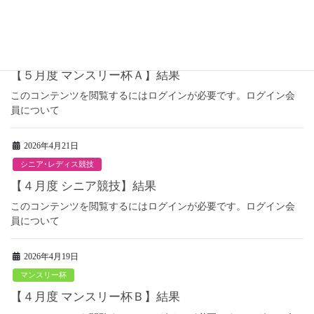
2026年5月17日
マンスリー杯
【５月度 マンスリー杯Ａ】結果
このコンテンツを閲覧するにはログインが必要です。ログイン会
員について
2026年4月21日
シニア･レディス競技
【４月度 シニア競技】結果
このコンテンツを閲覧するにはログインが必要です。ログイン会
員について
2026年4月19日
マンスリー杯
【４月度 マンスリー杯Ｂ】結果