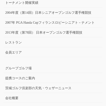
トーナメント開催実績
2004年度（第14回）日本シニアオープンゴルフ選手権競技
2007年 PGA Handa Cupフィランスロピーシニアト－ナメント
2013年度（第78回） 日本オープンゴルフ選手権競技
レストラン
会員エリア
グループゴルフ場
提携コースのご案内
茨城ゴルフ倶楽部の天気・ウェザーニュース
会社概要