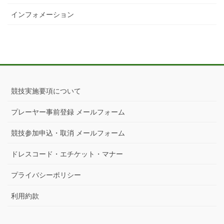
インフォメーション
競技実施要項について
プレーヤー事前登録 メールフォーム
競技参加申込・取消 メールフォーム
ドレスコード・エチケット・マナー
プライバシーポリシー
利用約款