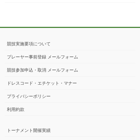
競技実施要項について
プレーヤー事前登録 メールフォーム
競技参加申込・取消 メールフォーム
ドレスコード・エチケット・マナー
プライバシーポリシー
利用約款
トーナメント開催実績