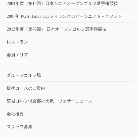
2004年度（第14回）日本シニアオープンゴルフ選手権競技
2007年 PGA Handa Cupフィランスロピーシニアト－ナメント
2013年度（第78回） 日本オープンゴルフ選手権競技
レストラン
会員エリア
グループゴルフ場
提携コースのご案内
茨城ゴルフ倶楽部の天気・ウェザーニュース
会社概要
スタッフ募集