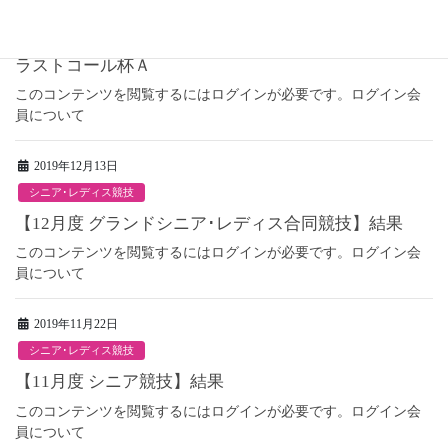
2019年12月15日
マンスリー杯
ラストコール杯Ａ
このコンテンツを閲覧するにはログインが必要です。ログイン会
員について
2019年12月13日
シニア･レディス競技
【12月度 グランドシニア･レディス合同競技】結果
このコンテンツを閲覧するにはログインが必要です。ログイン会
員について
2019年11月22日
シニア･レディス競技
【11月度 シニア競技】結果
このコンテンツを閲覧するにはログインが必要です。ログイン会
員について