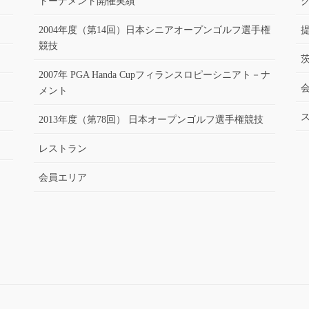
トーナメント開催実績
2004年度（第14回）日本シニアオープンゴルフ選手権
競技
2007年 PGA Handa Cupフィランスロピーシニアト－ナ
メント
2013年度（第78回） 日本オープンゴルフ選手権競技
レストラン
会員エリア