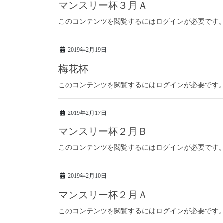
マンスリー杯３月Ａ
このコンテンツを閲覧するにはログインが必要です
2019年2月19日
梅花杯
このコンテンツを閲覧するにはログインが必要です
2019年2月17日
マンスリー杯２月Ｂ
このコンテンツを閲覧するにはログインが必要です
2019年2月10日
マンスリー杯２月Ａ
このコンテンツを閲覧するにはログインが必要です