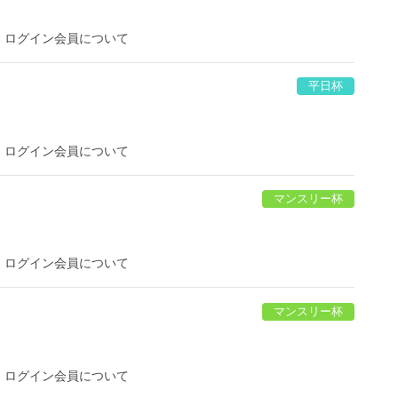
。ログイン会員について
平日杯
。ログイン会員について
マンスリー杯
。ログイン会員について
マンスリー杯
。ログイン会員について