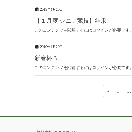
2019年1月25日
【１月度 シニア競技】結果
このコンテンツを閲覧するにはログインが必要です
2019年1月20日
新春杯Ｂ
このコンテンツを閲覧するにはログインが必要です
«
1
…