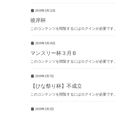
2019年3月12日
彼岸杯
このコンテンツを閲覧するにはログインが必要です
2019年3月10日
マンスリー杯３月Ｂ
このコンテンツを閲覧するにはログインが必要です
2019年3月7日
【ひな祭り杯】不成立
このコンテンツを閲覧するにはログインが必要です
2019年3月3日