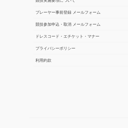
競技実施要項について
プレーヤー事前登録 メールフォーム
競技参加申込・取消 メールフォーム
ドレスコード・エチケット・マナー
プライバシーポリシー
利用約款