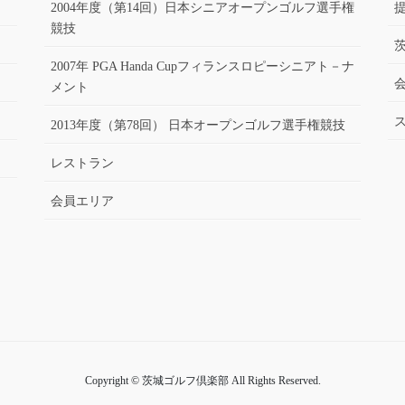
2004年度（第14回）日本シニアオープンゴルフ選手権
競技
2007年 PGA Handa Cupフィランスロピーシニアト－ナ
メント
2013年度（第78回） 日本オープンゴルフ選手権競技
レストラン
会員エリア
Copyright © 茨城ゴルフ倶楽部 All Rights Reserved.