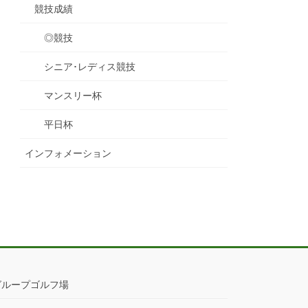
競技成績
◎競技
シニア･レディス競技
マンスリー杯
平日杯
インフォメーション
グループゴルフ場