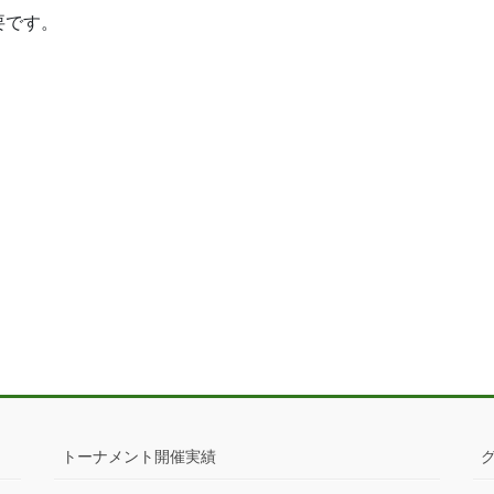
要です。
トーナメント開催実績