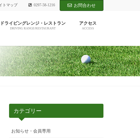
イトマップ
0297-58-1216
お問合わせ
ドライビングレンジ・レストラン
アクセス
DRIVING RANGE/RESTAURANT
ACCESS
カテゴリー
お知らせ・会員専用