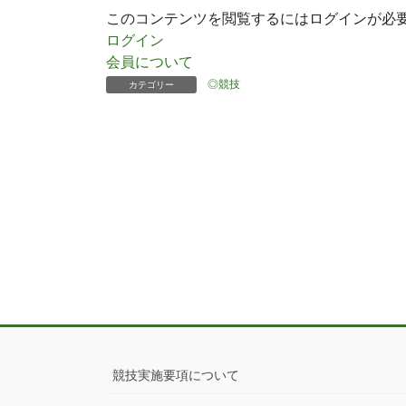
このコンテンツを閲覧するにはログインが必
ログイン
会員について
◎競技
カテゴリー
競技実施要項について