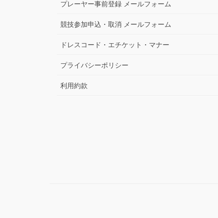
プレーヤー事前登録 メールフォーム
競技参加申込・取消 メールフォーム
ドレスコード・エチケット・マナー
プライバシーポリシー
利用約款