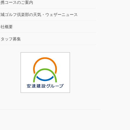
提携コースのご案内
茨城ゴルフ倶楽部の天気・ウェザーニュース
会社概要
スタッフ募集