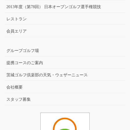
2013年度（第78回） 日本オープンゴルフ選手権競技
レストラン
会員エリア
グループゴルフ場
提携コースのご案内
茨城ゴルフ倶楽部の天気・ウェザーニュース
会社概要
スタッフ募集