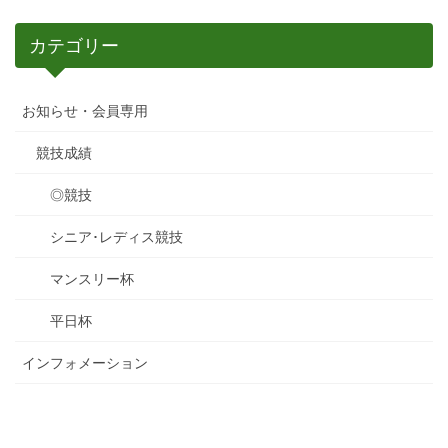
カテゴリー
お知らせ・会員専用
競技成績
◎競技
シニア･レディス競技
マンスリー杯
平日杯
インフォメーション