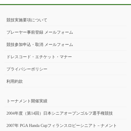
競技実施要項について
プレーヤー事前登録 メールフォーム
競技参加申込・取消 メールフォーム
ドレスコード・エチケット・マナー
プライバシーポリシー
利用約款
トーナメント開催実績
2004年度（第14回）日本シニアオープンゴルフ選手権競技
2007年 PGA Handa Cupフィランスロピーシニアト－ナメント